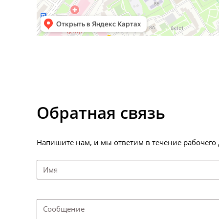
Обратная связь
Напишите нам, и мы ответим в течение рабочего 
Имя
Сообщение