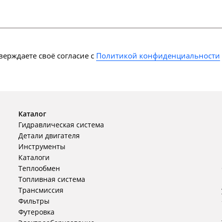
ерждаете своё согласие с
Политикой конфиденциальности
Каталог
Гидравлическая система
Детали двигателя
Инструменты
Каталоги
Теплообмен
Топливная система
Трансмиссия
Фильтры
Футеровка