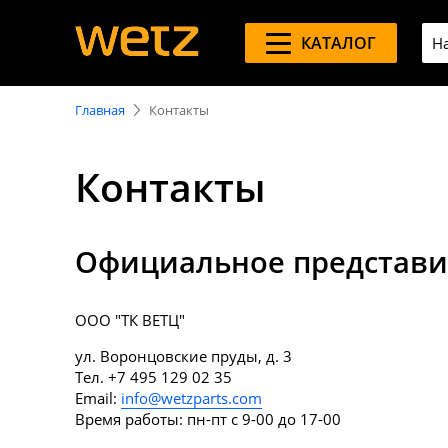
КАТАЛОГ
Главная
Контакты
Контакты
Официальное представи
ООО "ТК ВЕТЦ"
ул. Воронцовские пруды, д. 3
Тел. +7 495 129 02 35
Email:
info@wetzparts.com
Время работы: пн-пт с 9-00 до 17-00