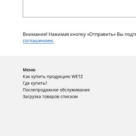
Внимание! Нажимая кнопку «Отправить» Вы подтв
соглашением.
Меню
Как купить продукцию WETZ
Где купить?
Послепродажное обслуживание
Загрузка товаров списком