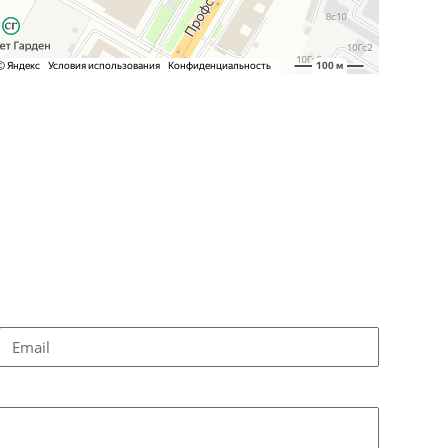
Email