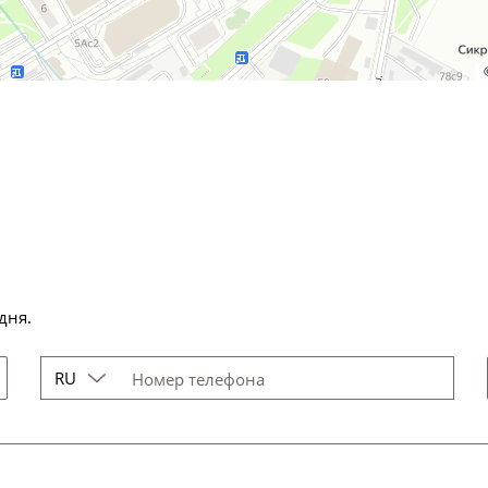
дня.
RU
Номер телефона