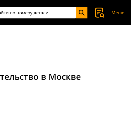
Меню
тельство в Москве