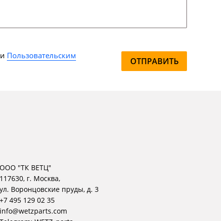
и
Пользовательским
ОТПРАВИТЬ
ООО "ТК ВЕТЦ"
117630, г. Москва,
ул. Воронцовские пруды, д. 3
+7 495 129 02 35
info@wetzparts.com