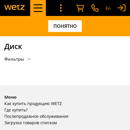
En
ПОНЯТНО
Диск
Фильтры
Меню
Как купить продукцию WETZ
Где купить?
Послепродажное обслуживание
Загрузка товаров списком