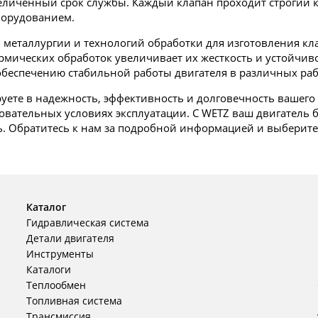
личенный срок службы. Каждый клапан проходит строгий ко
борудованием.
 металлургии и технологий обработки для изготовления к
ических обработок увеличивает их жесткость и устойчивост
беспечению стабильной работы двигателя в различных ра
уете в надежность, эффективность и долговечность вашего
овательных условиях эксплуатации. С WETZ ваш двигатель б
. Обратитесь к нам за подробной информацией и выберите
Каталог
Гидравлическая система
Детали двигателя
Инструменты
Каталоги
Теплообмен
Топливная система
Трансмиссия