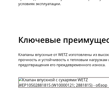
условиях эксплуатации.
Ключевые преимущест
Клапаны впускные от WETZ изготовлены из высок
прочность и устойчивость к тепловым нагрузкам
предотвращения его преждевременного износа.