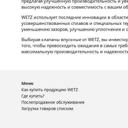
предлагая улучшенную производительность и уве
высокую надежность и совместимость с вашим о
WETZ использует последние инновации в области
усовершенствованных сплавов и специальных терм
уменьшению зазоров, улучшению уплотнения и о
Выбирая клапаны впускные от WETZ, вы инвестир
того, чтобы превосходить ожидания в самых треб
максимальную производительность и надежность
Меню
Как купить продукцию WETZ
Где купить?
Послепродажное обслуживание
Загрузка товаров списком