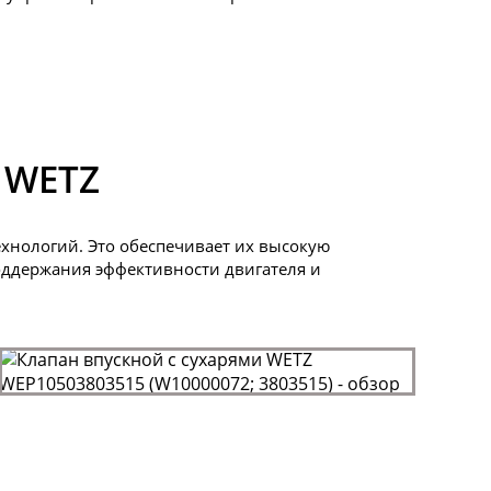
 WETZ
хнологий. Это обеспечивает их высокую
поддержания эффективности двигателя и