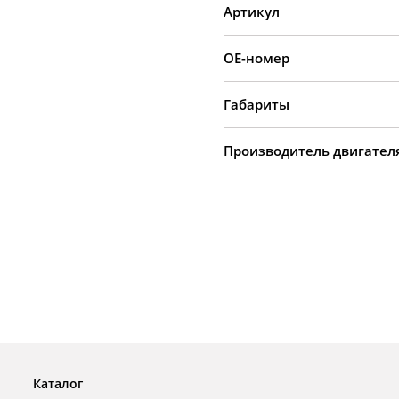
Артикул
OE-номер
Габариты
Производитель двигател
Каталог