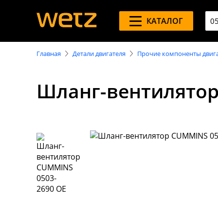
КАТАЛОГ
Главная
Детали двигателя
Прочие компоненты двиг
Шланг-вентилятор