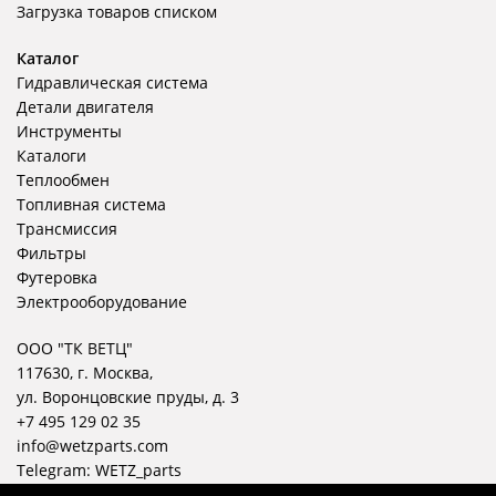
Загрузка товаров списком
Каталог
Гидравлическая система
Детали двигателя
Инструменты
Каталоги
Теплообмен
Топливная система
Трансмиссия
Фильтры
Футеровка
Электрооборудование
ООО "ТК ВЕТЦ"
117630, г. Москва,
ул. Воронцовские пруды, д. 3
+7 495 129 02 35
info@wetzparts.com
Telegram:
WETZ_parts