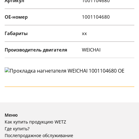
Артикул
1001104680
OE-номер
1001104680
Габариты
xx
Производитель двигателя
WEICHAI
Меню
Как купить продукцию WETZ
Где купить?
Послепродажное обслуживание