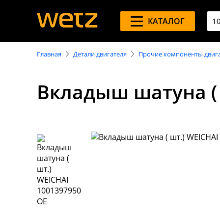
КАТАЛОГ
Главная
Детали двигателя
Прочие компоненты двиг
Вкладыш шатуна ( 