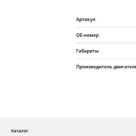
Артикул
OE-номер
Габариты
Производитель двигател
Каталог