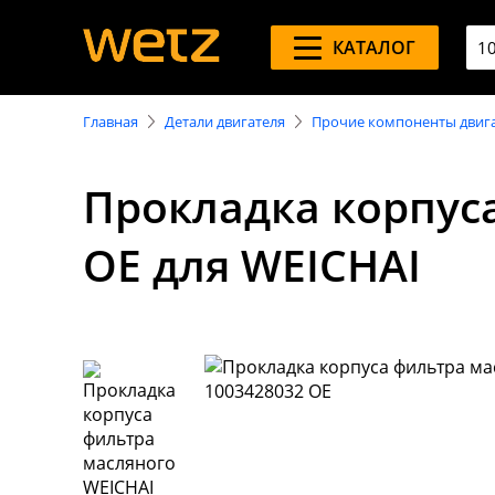
КАТАЛОГ
Главная
Детали двигателя
Прочие компоненты двиг
Прокладка корпус
OE для WEICHAI