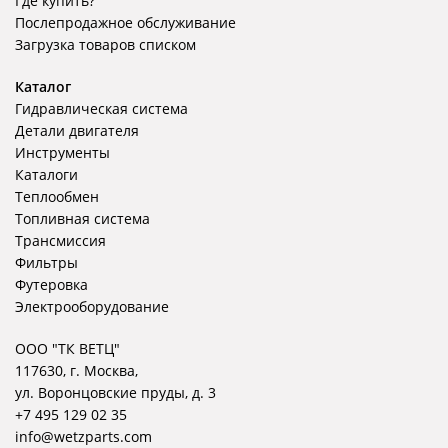
Где купить?
Послепродажное обслуживание
Загрузка товаров списком
Каталог
Гидравлическая система
Детали двигателя
Инструменты
Каталоги
Теплообмен
Топливная система
Трансмиссия
Фильтры
Футеровка
Электрооборудование
ООО "ТК ВЕТЦ"
117630, г. Москва,
ул. Воронцовские пруды, д. 3
+7 495 129 02 35
info@wetzparts.com