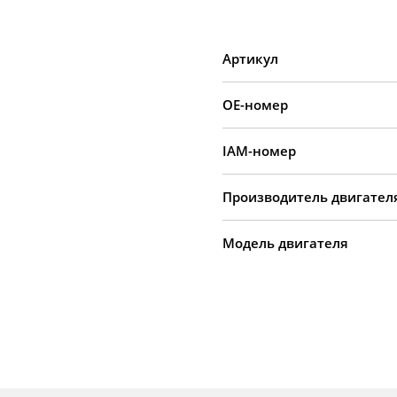
Артикул
OE-номер
IAM-номер
Производитель двигател
Модель двигателя