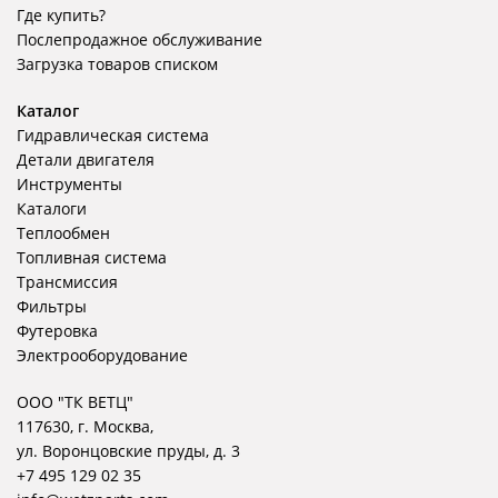
Где купить?
Послепродажное обслуживание
Загрузка товаров списком
Каталог
Гидравлическая система
Детали двигателя
Инструменты
Каталоги
Теплообмен
Топливная система
Трансмиссия
Фильтры
Футеровка
Электрооборудование
ООО "ТК ВЕТЦ"
117630, г. Москва,
ул. Воронцовские пруды, д. 3
+7 495 129 02 35