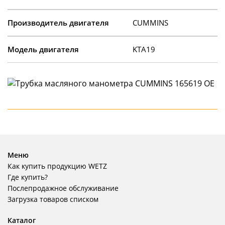
Производитель двигателя
CUMMINS
Модель двигателя
KTA19
Меню
Как купить продукцию WETZ
Где купить?
Послепродажное обслуживание
Загрузка товаров списком
Каталог