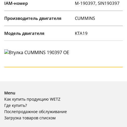
IAM-номер
M-190397, SIN190397
Производитель двигателя
CUMMINS
Модель двигателя
KTA19
Menu
Как купить продукцию WETZ
Где купить?
Послепродажное обслуживание
Загрузка товаров списком