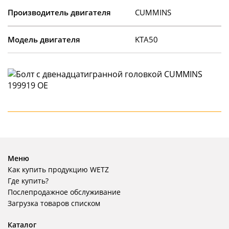
Производитель двигателя
CUMMINS
Модель двигателя
KTA50
Меню
Как купить продукцию WETZ
Где купить?
Послепродажное обслуживание
Загрузка товаров списком
Каталог