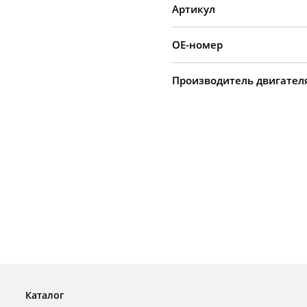
Артикул
OE-номер
Производитель двигател
Каталог