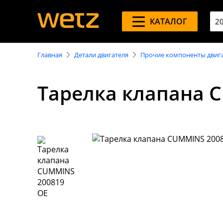
КАТАЛОГ
Главная
Детали двигателя
Прочие компоненты двиг
Тарелка клапана 