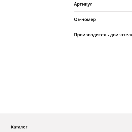
Артикул
OE-номер
Производитель двигател
Каталог