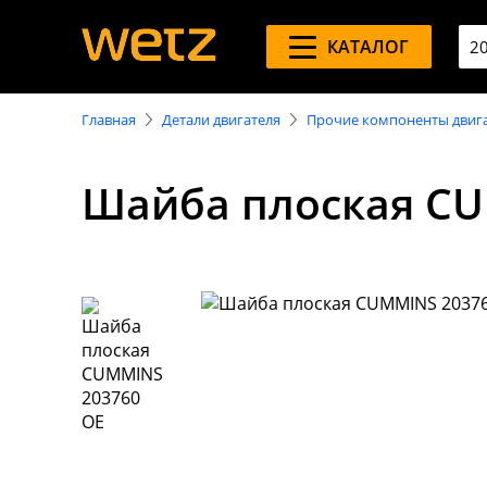
КАТАЛОГ
Главная
Детали двигателя
Прочие компоненты двиг
Шайба плоская CU