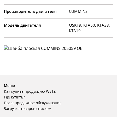
Производитель двигателя
CUMMINS
Модель двигателя
QSK19, KTA50, KTA38,
KTA19
Меню
Как купить продукцию WETZ
Где купить?
Послепродажное обслуживание
Загрузка товаров списком