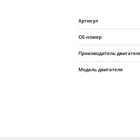
Артикул
OE-номер
Производитель двигател
Модель двигателя