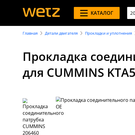
КАТАЛОГ
Главная
Детали двигателя
Прокладки и уплотнения
Прокладка соедин
для CUMMINS KTA