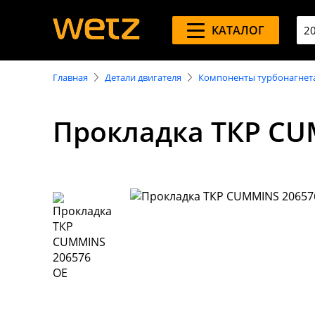
КАТАЛОГ
Главная
Детали двигателя
Компоненты турбонагнет
Прокладка ТКР CU