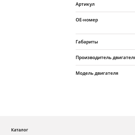
Артикул
OE-номер
Габариты
Производитель двигател
Модель двигателя
Каталог