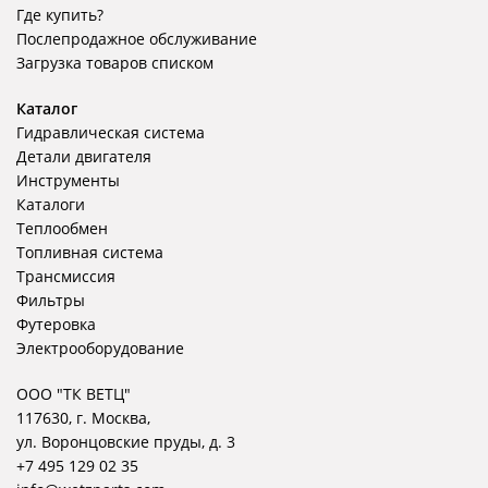
Где купить?
Послепродажное обслуживание
Загрузка товаров списком
Каталог
Гидравлическая система
Детали двигателя
Инструменты
Каталоги
Теплообмен
Топливная система
Трансмиссия
Фильтры
Футеровка
Электрооборудование
ООО "ТК ВЕТЦ"
117630, г. Москва,
ул. Воронцовские пруды, д. 3
+7 495 129 02 35