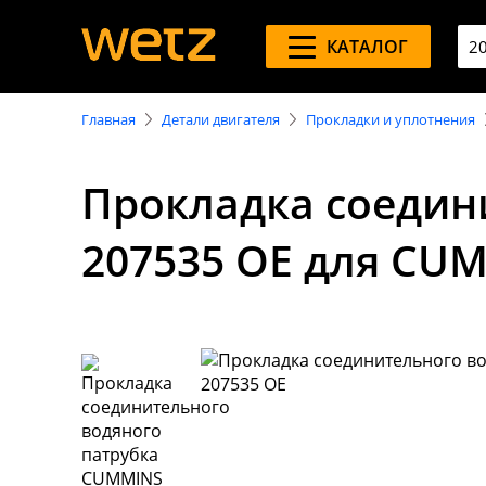
КАТАЛОГ
Главная
Детали двигателя
Прокладки и уплотнения
Прокладка соедин
207535 OE для CUM