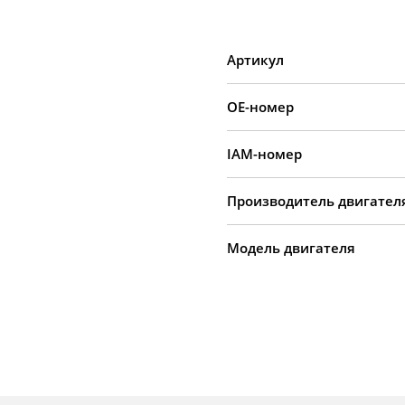
Артикул
OE-номер
IAM-номер
Производитель двигател
Модель двигателя