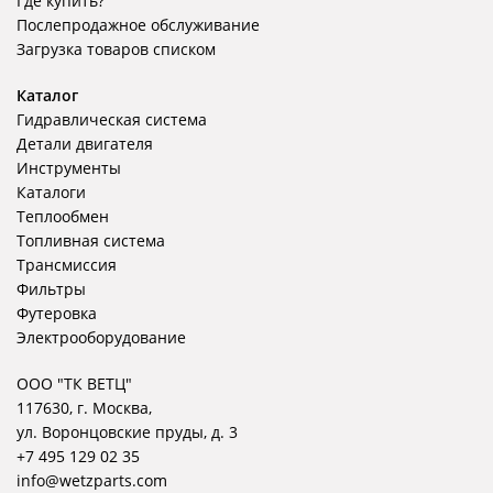
Где купить?
Послепродажное обслуживание
Загрузка товаров списком
Каталог
Гидравлическая система
Детали двигателя
Инструменты
Каталоги
Теплообмен
Топливная система
Трансмиссия
Фильтры
Футеровка
Электрооборудование
ООО "ТК ВЕТЦ"
117630, г. Москва,
ул. Воронцовские пруды, д. 3
+7 495 129 02 35
info@wetzparts.com