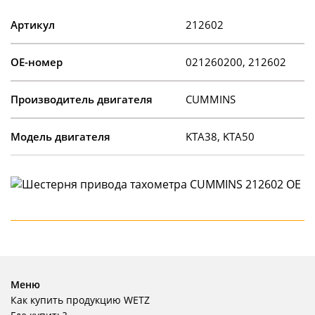
Артикул
212602
OE-номер
021260200, 212602
Производитель двигателя
CUMMINS
Модель двигателя
KTA38, KTA50
Меню
Как купить продукцию WETZ