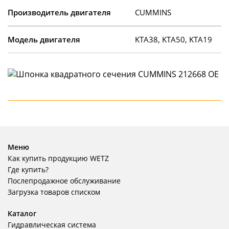
Производитель двигателя
CUMMINS
Модель двигателя
KTA38, KTA50, KTA19
Меню
Как купить продукцию WETZ
Где купить?
Послепродажное обслуживание
Загрузка товаров списком
Каталог
Гидравлическая система