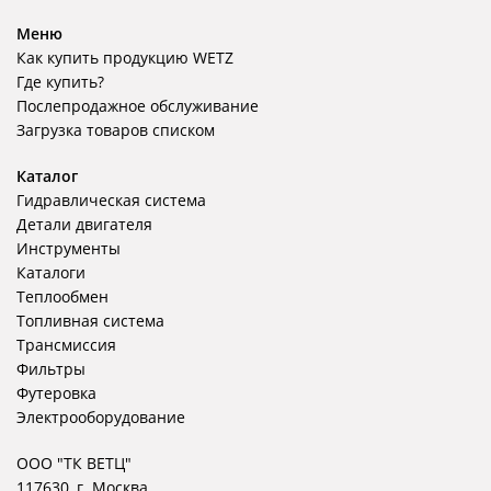
Меню
Как купить продукцию WETZ
Где купить?
Послепродажное обслуживание
Загрузка товаров списком
Каталог
Гидравлическая система
Детали двигателя
Инструменты
Каталоги
Теплообмен
Топливная система
Трансмиссия
Фильтры
Футеровка
Электрооборудование
ООО "ТК ВЕТЦ"
117630, г. Москва,