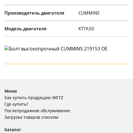
Производитель двигателя
CUMMINS
Модель двигателя
KTTA50
Меню
Как купить продукцию WETZ
Где купить?
Послепродажное обслуживание
Загрузка товаров списком
Каталог