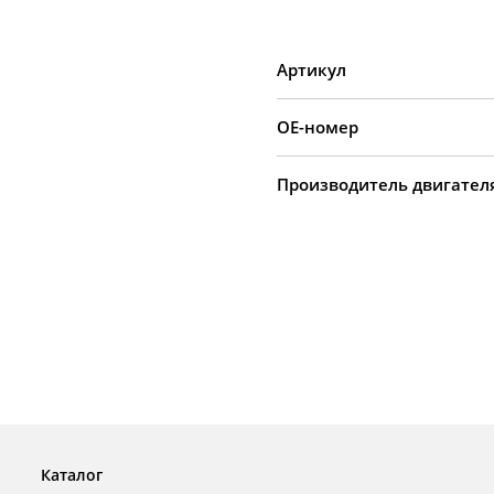
Артикул
OE-номер
Производитель двигател
Каталог