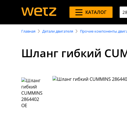
КАТАЛОГ
Главная
Детали двигателя
Прочие компоненты двиг
Шланг гибкий CUM