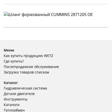
Меню
Как купить продукцию WETZ
Где купить?
Послепродажное обслуживание
Загрузка товаров списком
Каталог
Гидравлическая система
Детали двигателя
Инструменты
Каталоги
Теплообмен