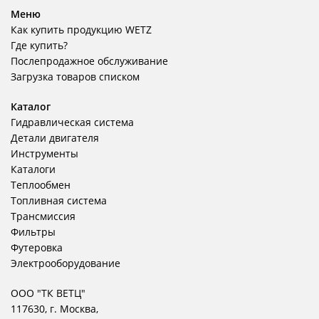
Меню
Как купить продукцию WETZ
Где купить?
Послепродажное обслуживание
Загрузка товаров списком
Каталог
Гидравлическая система
Детали двигателя
Инструменты
Каталоги
Теплообмен
Топливная система
Трансмиссия
Фильтры
Футеровка
Электрооборудование
ООО "ТК ВЕТЦ"
117630, г. Москва,