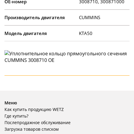
OE-номер
3008710, 300871000
Производитель двигателя
CUMMINS
Модель двигателя
KTA50
Меню
Как купить продукцию WETZ
Где купить?
Послепродажное обслуживание
Загрузка товаров списком