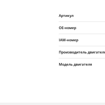
Артикул
OE-номер
IAM-номер
Производитель двигател
Модель двигателя