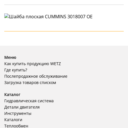
Меню
Как купить продукцию WETZ
Где купить?
Послепродажное обслуживание
Загрузка товаров списком
Каталог
Гидравлическая система
Детали двигателя
Инструменты
Каталоги
Теплообмен