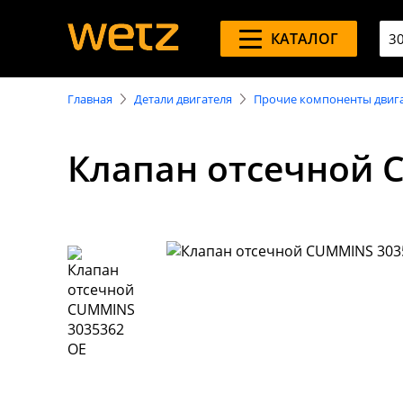
КАТАЛОГ
Главная
Детали двигателя
Прочие компоненты двиг
Клапан отсечной 