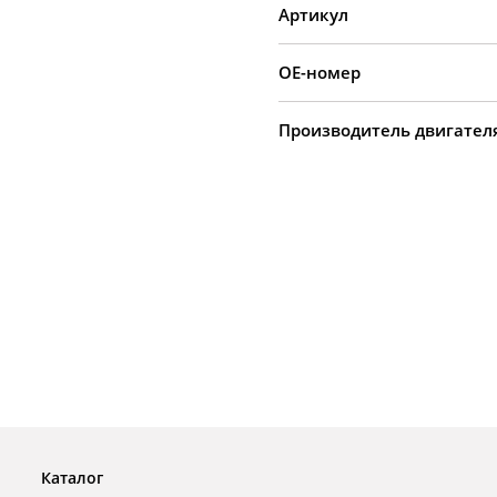
Артикул
OE-номер
Производитель двигател
Каталог