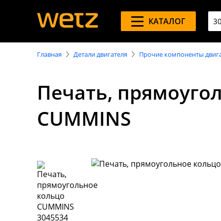
КАТАЛОГ
Главная
Детали двигателя
Прочие компоненты двиг
Печать, прямоуго
CUMMINS