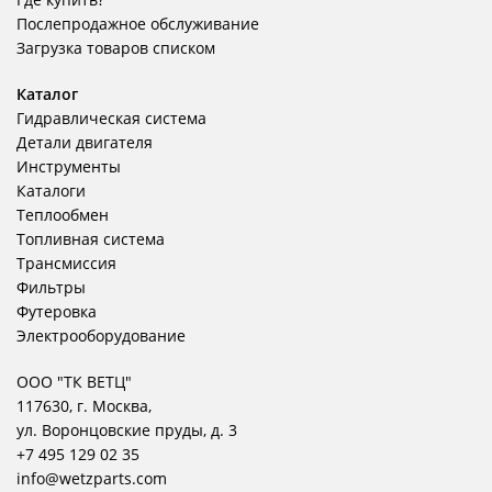
Послепродажное обслуживание
Загрузка товаров списком
Каталог
Гидравлическая система
Детали двигателя
Инструменты
Каталоги
Теплообмен
Топливная система
Трансмиссия
Фильтры
Футеровка
Электрооборудование
ООО "ТК ВЕТЦ"
117630, г. Москва,
ул. Воронцовские пруды, д. 3
+7 495 129 02 35
info@wetzparts.com