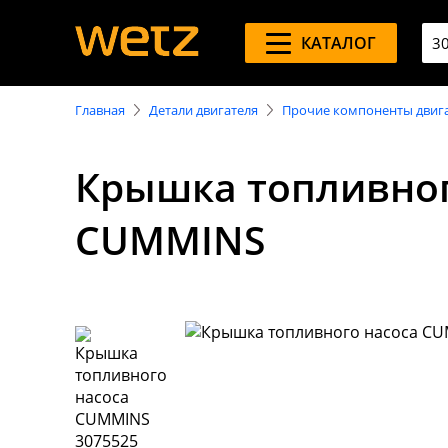
КАТАЛОГ
Главная
Детали двигателя
Прочие компоненты двиг
Крышка топливног
CUMMINS