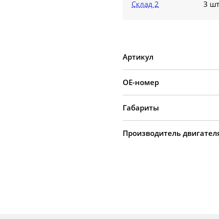
Склад 2
3 шт
Артикул
OE-номер
Габариты
Производитель двигател