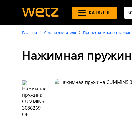
КАТАЛОГ
Главная
Детали двигателя
Прочие компоненты двиг
Нажимная пружин