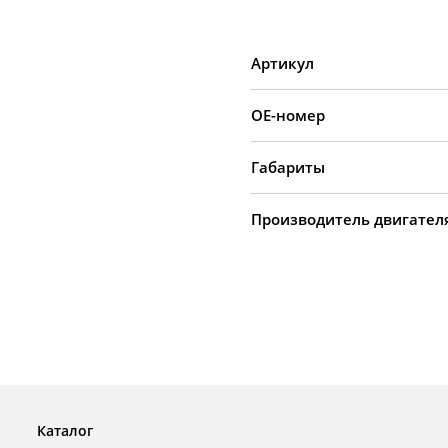
Артикул
OE-номер
Габариты
Производитель двигател
Каталог