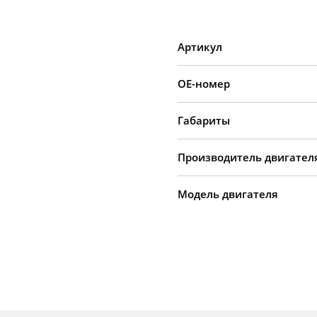
Артикул
OE-номер
Габариты
Производитель двигател
Модель двигателя