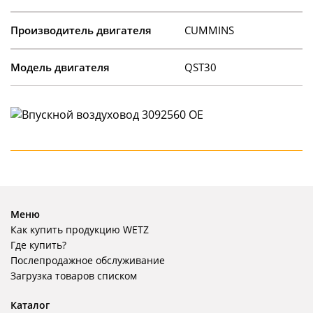
Производитель двигателя
CUMMINS
Модель двигателя
QST30
Меню
Как купить продукцию WETZ
Где купить?
Послепродажное обслуживание
Загрузка товаров списком
Каталог