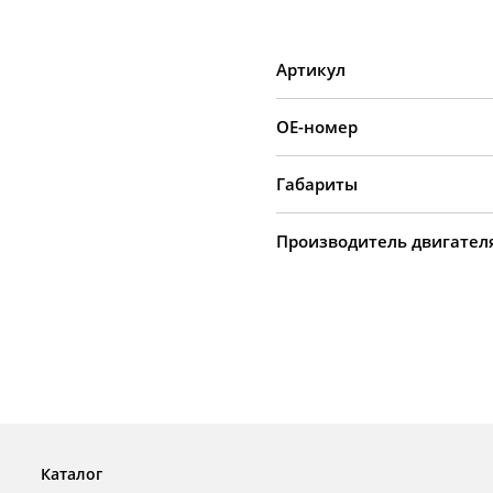
Артикул
OE-номер
Габариты
Производитель двигател
Каталог