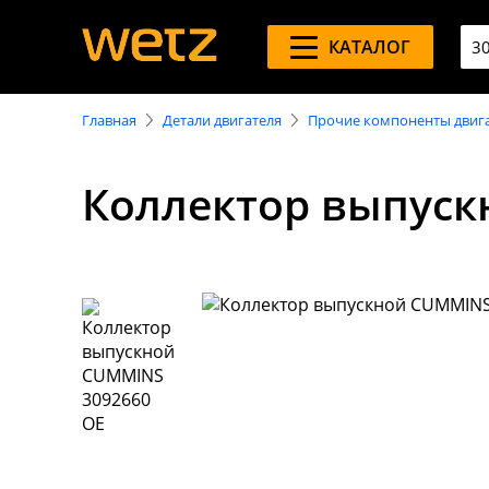
КАТАЛОГ
Главная
Детали двигателя
Прочие компоненты двиг
Коллектор выпуск