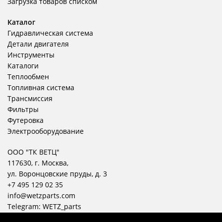
Загрузка товаров списком
Каталог
Гидравлическая система
Детали двигателя
Инструменты
Каталоги
Теплообмен
Топливная система
Трансмиссия
Фильтры
Футеровка
Электрооборудование
ООО "ТК ВЕТЦ"
117630, г. Москва,
ул. Воронцовские пруды, д. 3
+7 495 129 02 35
info@wetzparts.com
Telegram:
WETZ_parts