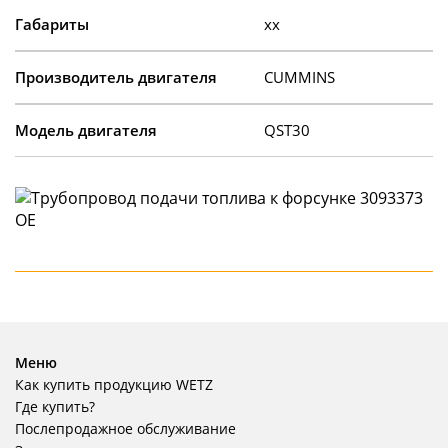
Габариты
xx
Производитель двигателя
CUMMINS
Модель двигателя
QST30
Меню
Как купить продукцию WETZ
Где купить?
Послепродажное обслуживание