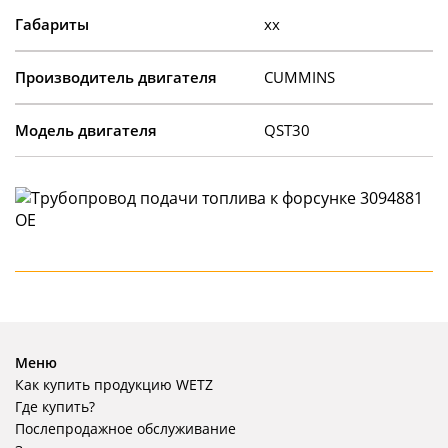
Габариты
xx
Производитель двигателя
CUMMINS
Модель двигателя
QST30
Меню
Как купить продукцию WETZ
Где купить?
Послепродажное обслуживание