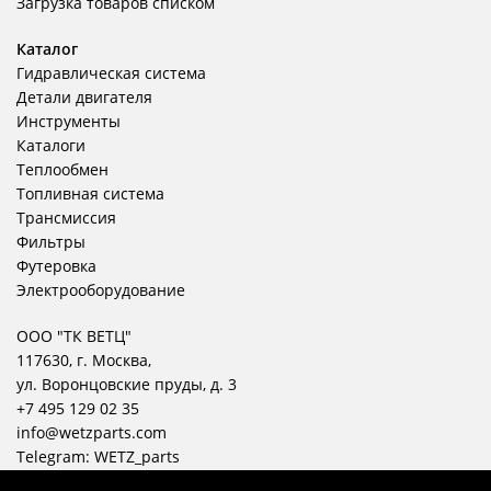
Загрузка товаров списком
Каталог
Гидравлическая система
Детали двигателя
Инструменты
Каталоги
Теплообмен
Топливная система
Трансмиссия
Фильтры
Футеровка
Электрооборудование
ООО "ТК ВЕТЦ"
117630, г. Москва,
ул. Воронцовские пруды, д. 3
+7 495 129 02 35
info@wetzparts.com
Telegram:
WETZ_parts