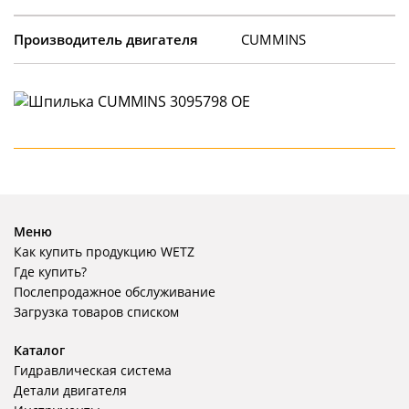
Производитель двигателя
CUMMINS
Меню
Как купить продукцию WETZ
Где купить?
Послепродажное обслуживание
Загрузка товаров списком
Каталог
Гидравлическая система
Детали двигателя