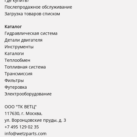
Где купить?
Послепродажное обслуживание
Загрузка товаров списком
Каталог
Гидравлическая система
Детали двигателя
Инструменты
Каталоги
Теплообмен
Топливная система
Трансмиссия
Фильтры
Футеровка
Электрооборудование
ООО "ТК ВЕТЦ"
117630, г. Москва,
ул. Воронцовские пруды, д. 3
+7 495 129 02 35
info@wetzparts.com