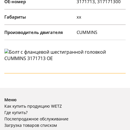
OE-номер
3171713, 317171300
Габариты
xx
Производитель двигателя
CUMMINS
Меню
Как купить продукцию WETZ
Где купить?
Послепродажное обслуживание
Загрузка товаров списком