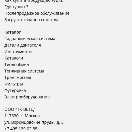
Как купить продукцию WETZ
Где купить?
Послепродажное обслуживание
Загрузка товаров списком
Каталог
Гидравлическая система
Детали двигателя
Инструменты
Каталоги
Теплообмен
Топливная система
Трансмиссия
Фильтры
Футеровка
Электрооборудование
ООО "ТК ВЕТЦ"
117630, г. Москва,
ул. Воронцовские пруды, д. 3
+7 495 129 02 35