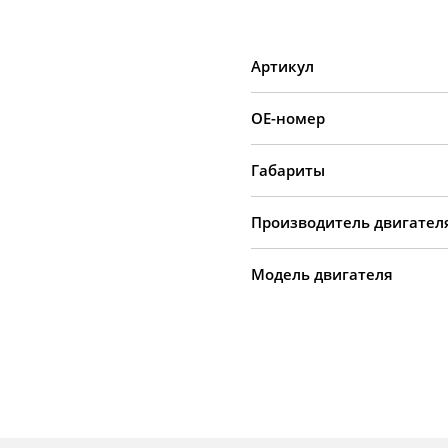
Артикул
OE-номер
Габариты
Производитель двигател
Модель двигателя