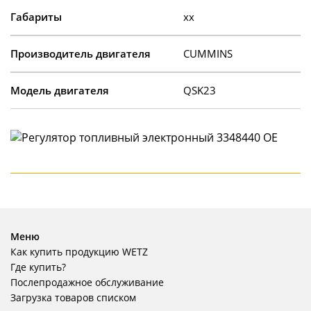
Габариты
xx
Производитель двигателя
CUMMINS
Модель двигателя
QSK23
Меню
Как купить продукцию WETZ
Где купить?
Послепродажное обслуживание
Загрузка товаров списком