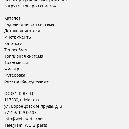
Загрузка товаров списком
Каталог
Гидравлическая система
Детали двигателя
Инструменты
Каталоги
Теплообмен
Топливная система
Трансмиссия
Фильтры
Футеровка
Электрооборудование
ООО "ТК ВЕТЦ"
117630, г. Москва,
ул. Воронцовские пруды, д. 3
+7 495 129 02 35
info@wetzparts.com
Telegram:
WETZ_parts