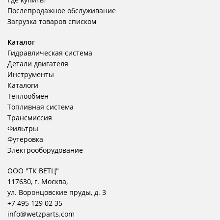
Послепродажное обслуживание
Загрузка товаров списком
Каталог
Гидравлическая система
Детали двигателя
Инструменты
Каталоги
Теплообмен
Топливная система
Трансмиссия
Фильтры
Футеровка
Электрооборудование
ООО "ТК ВЕТЦ"
117630, г. Москва,
ул. Воронцовские пруды, д. 3
+7 495 129 02 35
info@wetzparts.com