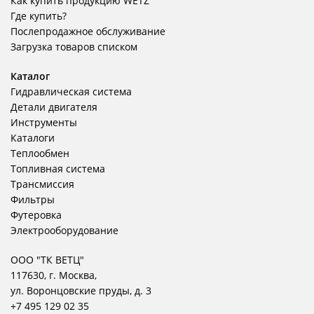
Как купить продукцию WETZ
Где купить?
Послепродажное обслуживание
Загрузка товаров списком
Каталог
Гидравлическая система
Детали двигателя
Инструменты
Каталоги
Теплообмен
Топливная система
Трансмиссия
Фильтры
Футеровка
Электрооборудование
ООО "ТК ВЕТЦ"
117630, г. Москва,
ул. Воронцовские пруды, д. 3
+7 495 129 02 35