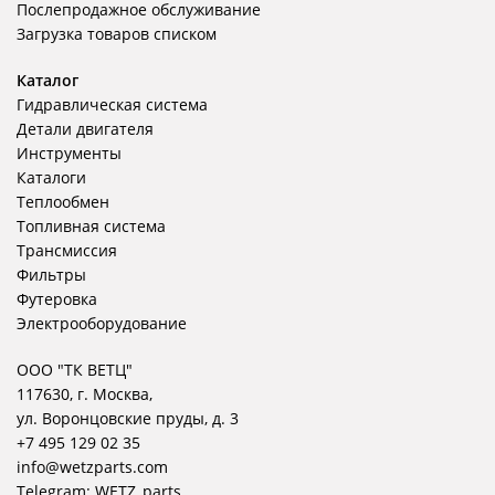
Послепродажное обслуживание
Загрузка товаров списком
Каталог
Гидравлическая система
Детали двигателя
Инструменты
Каталоги
Теплообмен
Топливная система
Трансмиссия
Фильтры
Футеровка
Электрооборудование
ООО "ТК ВЕТЦ"
117630, г. Москва,
ул. Воронцовские пруды, д. 3
+7 495 129 02 35
info@wetzparts.com
Telegram:
WETZ_parts